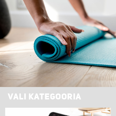
VALI KATEGOORIA