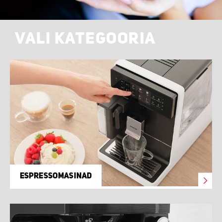
VALI KATEGOORIA
ESPRESSOMASINAD