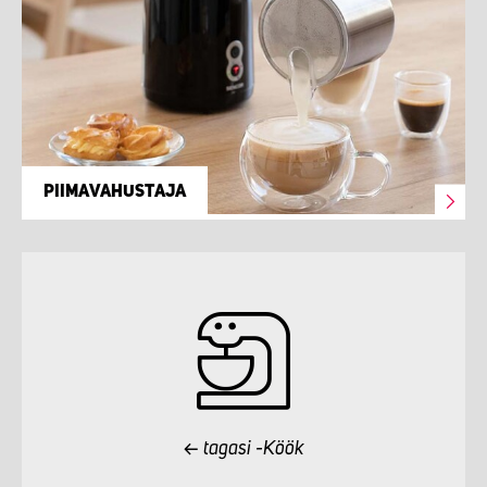
PIIMAVAHUSTAJA
tagasi -Köök