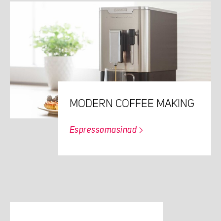
MODERN COFFEE MAKING
Espressomasinad