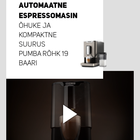
AUTOMAATNE
ESPRESSOMASIN​​
ÕHUKE JA
KOMPAKTNE
SUURUS
PUMBA RÕHK 19
BAARI