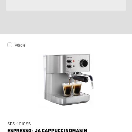
Võrdle
SES 4010SS
ESPRESSO- JA CAPPUCCINOMASIN