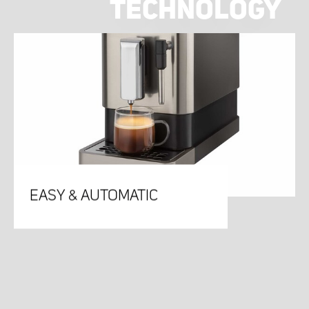
TECHNOLOGY
EASY & AUTOMATIC