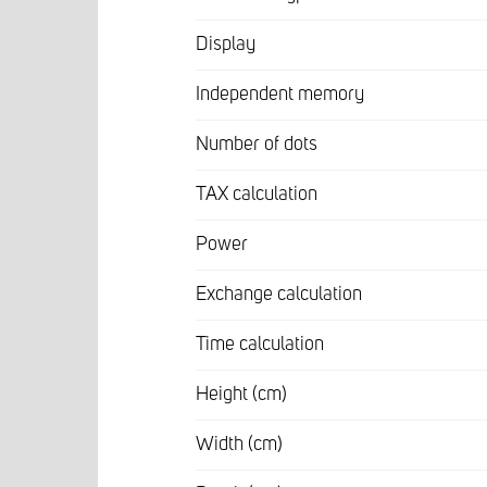
Display
Independent memory
Number of dots
TAX calculation
Power
Exchange calculation
Time calculation
Height (cm)
Width (cm)