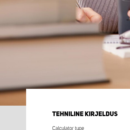
TEHNILINE KIRJELDUS
Calculator type